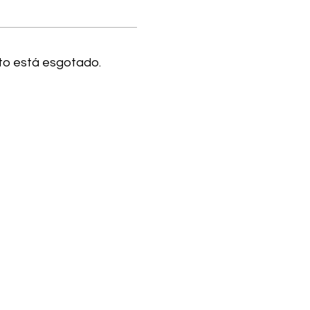
to está esgotado.