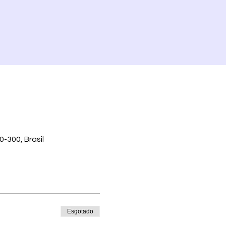
0-300, Brasil
Esgotado