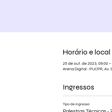
Horário e local
25 de out. de 2023, 09:00 –
Arena Digital - PUCPR, Av. S
Ingressos
Tipo de ingresso
Palestras Técnicas - 