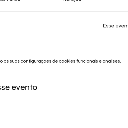
Esse even
 às suas configurações de cookies funcionais e análises.
sse evento