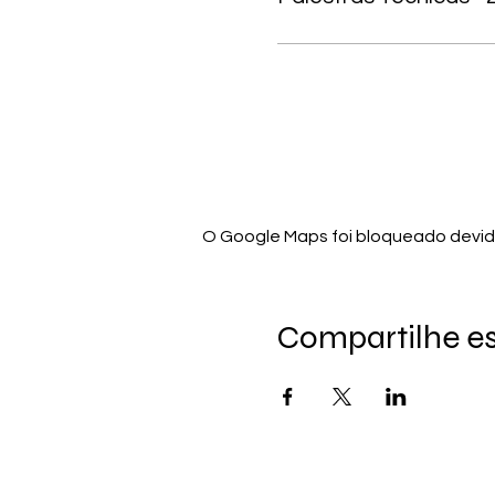
O Google Maps foi bloqueado devido
Compartilhe e