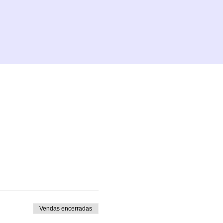
Vendas encerradas