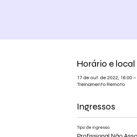
Horário e local
17 de out. de 2022, 16:00 –
Treinamento Remoto
Ingressos
Tipo de ingresso
Profissional Não Ass